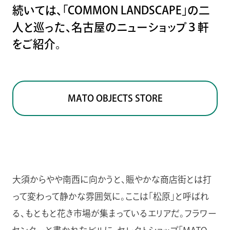
続いては、「COMMON LANDSCAPE」の二
人と巡った、名古屋のニューショップ３軒
をご紹介。
MATO OBJECTS STORE
大須からやや南西に向かうと、賑やかな商店街とは打
って変わって静かな雰囲気に。ここは「松原」と呼ばれ
る、もともと花き市場が集まっているエリアだ。フラワー