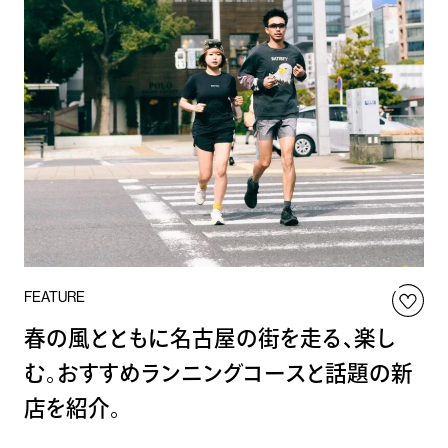
FEATURE
春の風とともに名古屋の街を走る、楽し
む。おすすめランニングコースと話題の新
店を紹介。