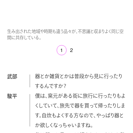
生み出された地域や時期も違う品々が、不思議と収まりよく同じ空
間に共存している。
1
2
器とか雑貨とかは普段から見に行ったり
武部
するんですか？
僕は、窯元がある街に旅行に行ったりもよ
駿平
くしていて、旅先で器を買って帰ったりしま
す。自炊もよくする方なので、やっぱり器と
か欲しくなっちゃいますね。