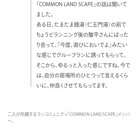
「COMMON LAND SCAPE」の話は聞いて
ました。
ある日、たまたま銭湯（仁王門湯）の前で
ちょうどランニング後の駿平さんにばった
り会って。「今度、遊びにおいでよ」みたい
な感じでグループランに誘ってもらって。
そこから、ゆるっと入った感じですね。今で
は、自分の居場所のひとつって言えるくら
いに、仲良くさせてもらってます。
二人が所属するランコミュニティ「COMMON LAND SCAPE」メンバ
ー。