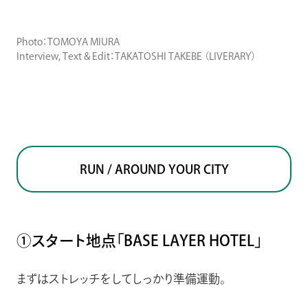
Photo：TOMOYA MIURA
Interview, Text & Edit：TAKATOSHI TAKEBE （LIVERARY）
RUN / AROUND YOUR CITY
①スタート地点「BASE LAYER HOTEL」
まずはストレッチをしてしっかり準備運動。