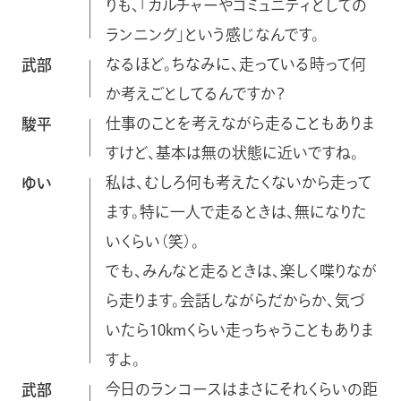
りも、「カルチャーやコミュニティとしての
ランニング」という感じなんです。
なるほど。ちなみに、走っている時って何
武部
か考えごとしてるんですか？
仕事のことを考えながら走ることもありま
駿平
すけど、基本は無の状態に近いですね。
私は、むしろ何も考えたくないから走って
ゆい
ます。特に一人で走るときは、無になりた
いくらい（笑）。
でも、みんなと走るときは、楽しく喋りなが
ら走ります。会話しながらだからか、気づ
いたら10kmくらい走っちゃうこともありま
すよ。
今日のランコースはまさにそれくらいの距
武部