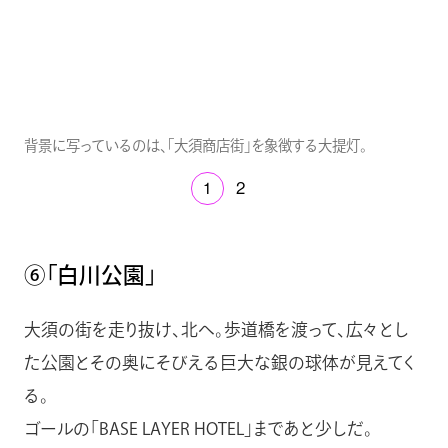
背景に写っているのは、「大須商店街」を象徴する大提灯。
1
2
⑥「白川公園」
大須の街を走り抜け、北へ。歩道橋を渡って、広々とし
た公園とその奥にそびえる巨大な銀の球体が見えてく
る。
ゴールの「BASE LAYER HOTEL」まであと少しだ。