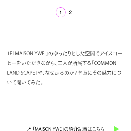
1
2
1F「MAISON YWE 」のゆったりとした空間でアイスコー
ヒーをいただきながら、二人が所属する「COMMON
LAND SCAPE」や、なぜ走るのか？率直にその魅力につ
いて聞いてみた。
📍 「MAISON YWE」の紹介記事はこちら