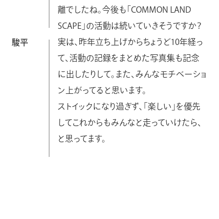
離でしたね。今後も「COMMON LAND
SCAPE」の活動は続いていきそうですか？
実は、昨年立ち上げからちょうど10年経っ
駿平
て、活動の記録をまとめた写真集も記念
に出したりして。また、みんなモチベーショ
ン上がってると思います。
ストイックになり過ぎず、「楽しい」を優先
してこれからもみんなと走っていけたら、
と思ってます。