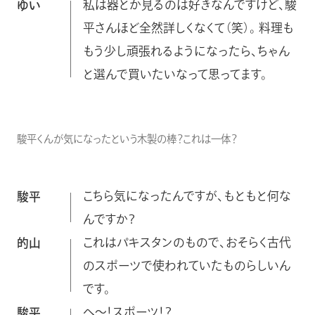
私は器とか見るのは好きなんですけど、駿
ゆい
平さんほど全然詳しくなくて（笑）。 料理も
もう少し頑張れるようになったら、ちゃん
と選んで買いたいなって思ってます。
駿平くんが気になったという木製の棒？これは一体？
こちら気になったんですが、もともと何な
駿平
んですか？
これはパキスタンのもので、おそらく古代
的山
のスポーツで使われていたものらしいん
です。
へ〜！スポーツ！？
駿平