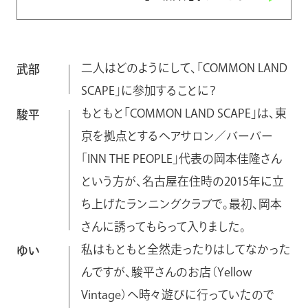
二人はどのようにして、「COMMON LAND
武部
SCAPE」に参加することに？
もともと「COMMON LAND SCAPE」は、東
駿平
京を拠点とするヘアサロン／バーバー
「INN THE PEOPLE」代表の岡本佳隆さん
という方が、名古屋在住時の2015年に立
ち上げたランニングクラブで。最初、岡本
さんに誘ってもらって入りました。
私はもともと全然走ったりはしてなかった
ゆい
んですが、駿平さんのお店（Yellow
Vintage）へ時々遊びに行っていたので