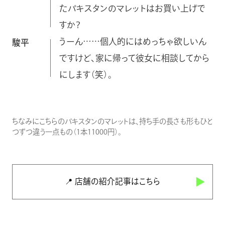
たパキスタンのマレットはお買い上げで
すか？
うーん……個人的にはめっちゃ欲しいん
駿平
ですけど、家に帰って彼女に相談してから
にします（笑）。
ちなみにこちらのパキスタンのマレットは、持ち手の長さも形もひと
つずつ違う一点もの（1本11000円）。
📍 店舗の紹介記事はこちら