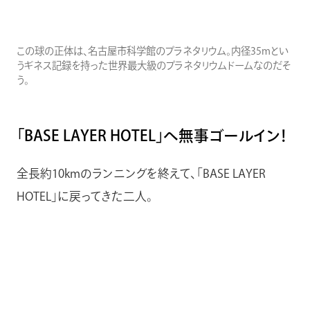
この球の正体は、名古屋市科学館のプラネタリウム。内径35mとい
うギネス記録を持った世界最大級のプラネタリウムドームなのだそ
う。
「BASE LAYER HOTEL」へ無事ゴールイン！
全長約10kmのランニングを終えて、「BASE LAYER
HOTEL」に戻ってきた二人。