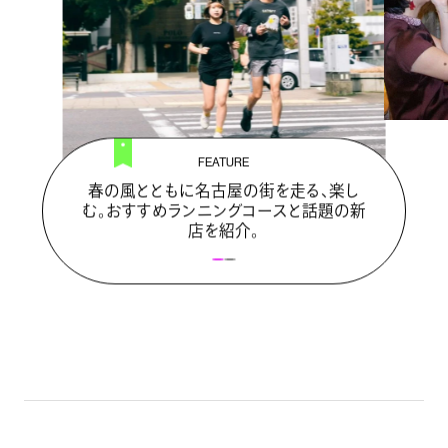
FEATURE
春の風とともに名古屋の街を走る、楽し
む。おすすめランニングコースと話題の新
店を紹介。