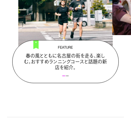
FEATURE
春の風とともに名古屋の街を走る、楽し
む。おすすめランニングコースと話題の新
店を紹介。