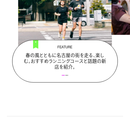
FEATURE
春の風とともに名古屋の街を走る、楽し
む。おすすめランニングコースと話題の新
店を紹介。